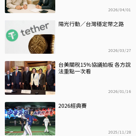
2026/04/01
陽光行動／台灣穩定幣之路
2026/03/27
台美關稅15%協議拍板 各方說
法重點一次看
2026/01/16
2026經典賽
2025/11/28