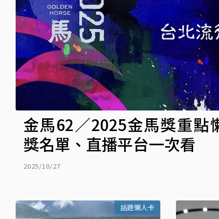
金馬62／2025金馬獎重點
獎名單、直播平台一次看
2025/10/27
話題懶人卡