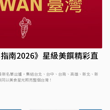
指南2026》星級美饌精彩直
》最新名單出爐，集結台北、台中、台南、高雄、新北、新
共同以美食星光照亮整個台灣！