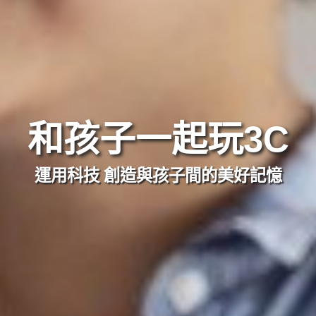
和孩子一起玩3C
運用科技 創造與孩子間的美好記憶