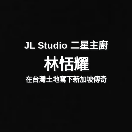
JL Studio 二星主廚
林恬耀
在台灣土地寫下新加坡傳奇