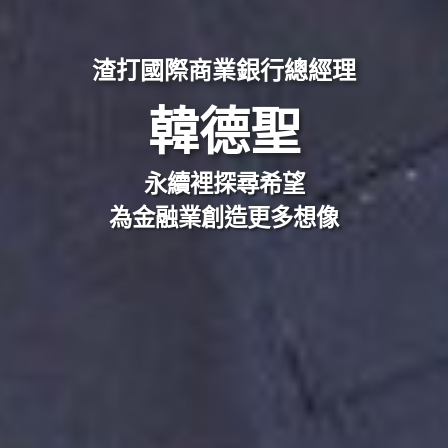
渣打國際商業銀行總經理
韓德聖
永續裡探尋希望
為金融業創造更多想像