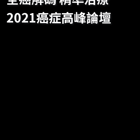
2021癌症高峰論壇