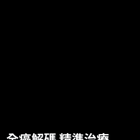
全癌解碼 精準治療