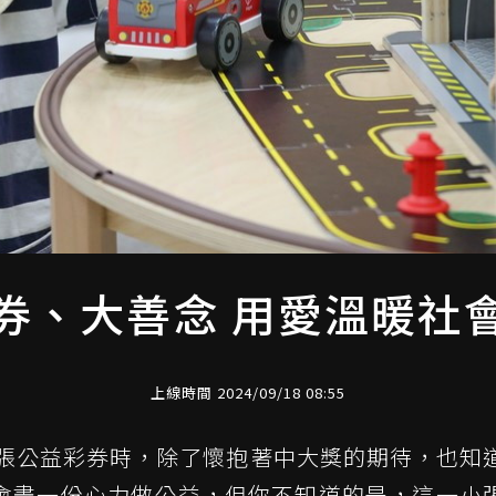
券、大善念 用愛溫暖社
上線時間 2024/09/18 08:55
一張公益彩券時，除了懷抱著中大獎的期待，也知
會盡一份心力做公益，但你不知道的是，這一小