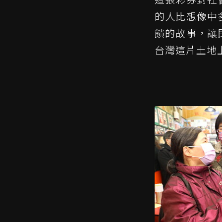
的人比想像中
饋的故事，讓
台灣這片土地