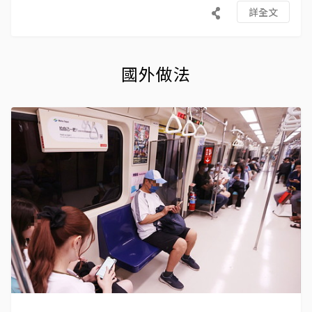
詳全文
國外做法