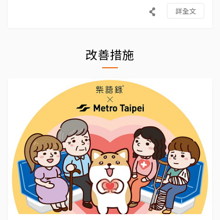
詳全文
改善措施