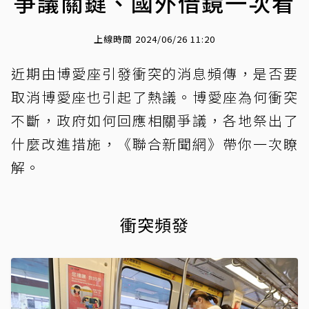
爭議關鍵、國外借鏡一次看
上線時間 2024/06/26 11:20
近期由博愛座引發衝突的消息頻傳，是否要
取消博愛座也引起了熱議。博愛座為何衝突
不斷，政府如何回應相關爭議，各地祭出了
什麼改進措施，《聯合新聞網》帶你一次瞭
解。
衝突頻發