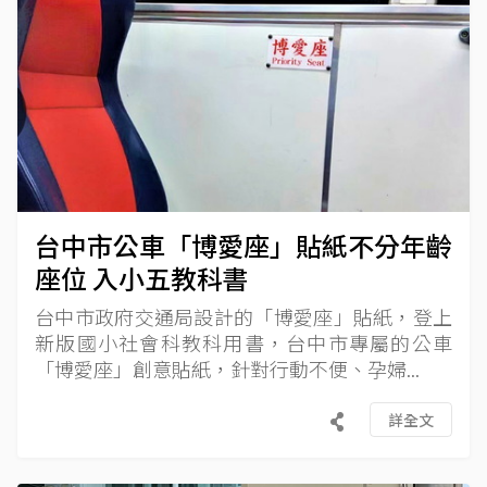
台中市公車「博愛座」貼紙不分年齡
座位 入小五教科書
台中市政府交通局設計的「博愛座」貼紙，登上
新版國小社會科教科用書，台中市專屬的公車
「博愛座」創意貼紙，針對行動不便、孕婦...
詳全文