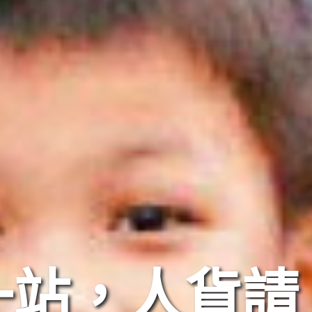
一站，人貨請